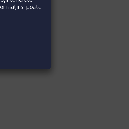
formații și poate