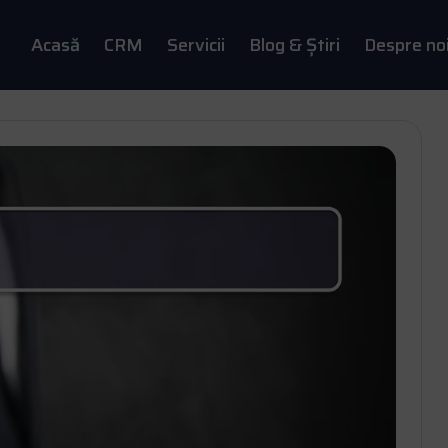
Acasă
CRM
Servicii
Blog & Știri
Despre no