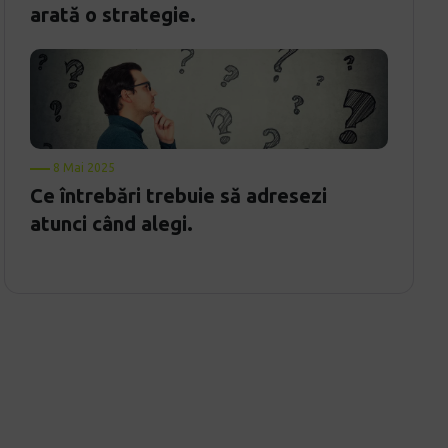
arată o strategie.
8 Mai 2025
Ce întrebări trebuie să adresezi
atunci când alegi.