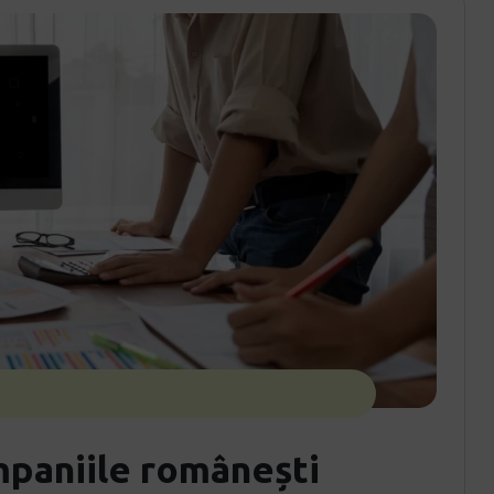
mpaniile românești