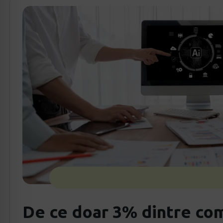
De ce doar 3% dintre co