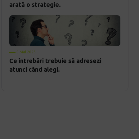
arată o strategie.
8 Mai 2025
Ce întrebări trebuie să adresezi
atunci când alegi.