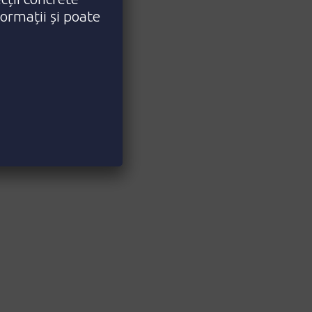
formații și poate