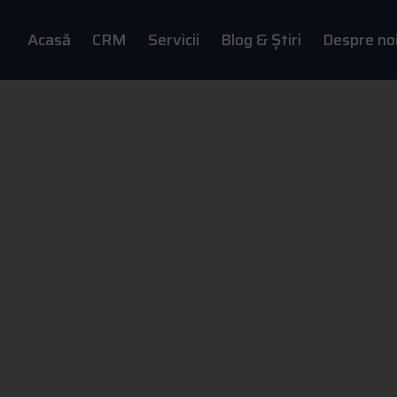
Acasă
CRM
Servicii
Blog & Știri
Despre no