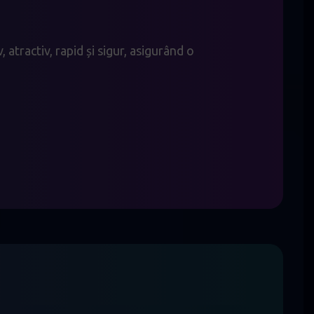
 atractiv, rapid și sigur, asigurând o