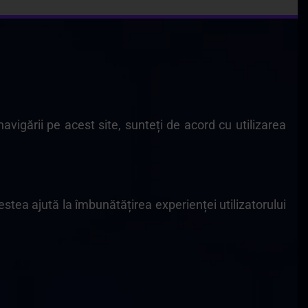
avigării pe acest site, sunteți de acord cu utilizarea
stea ajută la îmbunătățirea experienței utilizatorului