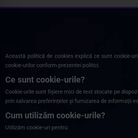
Această politică de cookies explică ce sunt cookie-uril
cookie-urilor conform prezentei politici.
Ce sunt cookie-urile?
Cookie-urile sunt fișiere mici de text stocate pe dispo
prin salvarea preferințelor și furnizarea de informații e
Cum utilizăm cookie-urile?
Utilizăm cookie-uri pentru: