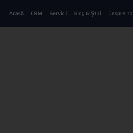
Acasă
CRM
Servicii
Blog & Știri
Despre no